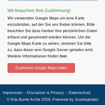
Wir brauchen Ihre Zustimmung!
Wir verwenden Google Maps um eine Karte
einzubinden, auf der Sie uns finden können. Bitte
beachten Sie dass hierbei Ihre persönlichen Daten
erfasst und gesammelt werden können. Um die
Google Maps Karte zu sehen, stimmen Sie bitte
zu, dass diese vom Google-Server geladen wird.
Weitere Informationen finden
hier
.
Zustimmen Google Maps laden
Impressum -
- Disclaimer & Privacy -
- Datenschutz
© Kita Bunte Arche 2026, Powered by
Joomlaplates