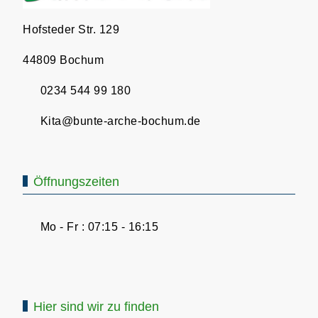
Hofsteder Str. 129
44809 Bochum
0234 544 99 180
Kita@bunte-arche-bochum.de
Öffnungszeiten
Mo - Fr : 07:15 - 16:15
Hier sind wir zu finden