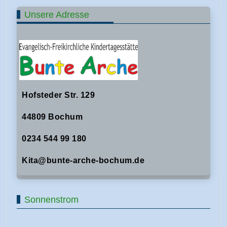
Unsere Adresse
Hofsteder Str. 129
44809 Bochum
0234 544 99 180
Kita@bunte-arche-bochum.de
Sonnenstrom