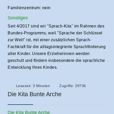
Familienzentrum: nein
Sonstiges
Seit 4/2017 sind wir "Sprach-Kita" im Rahmen des
Bundes-Programms, weil "Sprache der Schlüssel
zur Welt" ist, mit einer zusätzlichen Sprach-
Fachkraft für die alltagsintegrierte Sprachförderung
aller Kinder. Unsere Erzieherinnen werden
geschult und fördern insbesondere die sprachliche
Entwicklung Ihres Kindes.
Lesezeit: 3 Minuten
Zugriffe: 29736
Die Kita Bunte Arche
Die Kita Bunte Arche