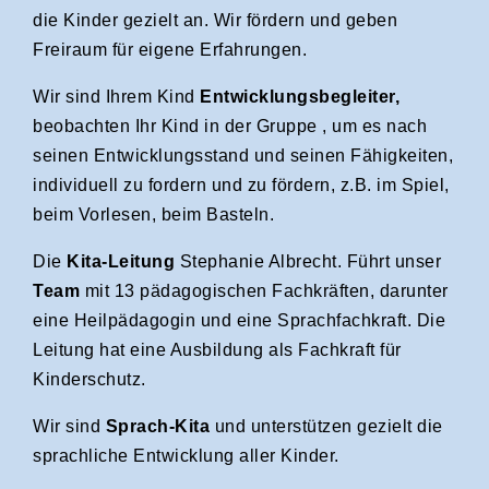
die Kinder gezielt an. Wir fördern und geben
Freiraum für eigene Erfahrungen.
Wir sind Ihrem Kind
Entwicklungsbegleiter,
beobachten Ihr Kind in der Gruppe , um es nach
seinen Entwicklungsstand und seinen Fähigkeiten,
individuell zu fordern und zu fördern, z.B. im Spiel,
beim Vorlesen, beim Basteln.
Die
Kita-Leitung
Stephanie Albrecht. Führt unser
Team
mit 13 pädagogischen Fachkräften, darunter
eine Heilpädagogin und eine Sprachfachkraft. Die
Leitung hat eine Ausbildung als Fachkraft für
Kinderschutz.
Wir sind
Sprach-Kita
und unterstützen gezielt die
sprachliche Entwicklung aller Kinder.