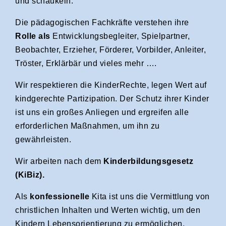
und schaukeln.
Die pädagogischen Fachkräfte verstehen ihre
Rolle als
Entwicklungsbegleiter, Spielpartner,
Beobachter, Erzieher, Förderer, Vorbilder, Anleiter,
Tröster, Erklärbär und vieles mehr ….
Wir respektieren die KinderRechte, legen Wert auf
kindgerechte Partizipation. Der Schutz ihrer Kinder
ist uns ein großes Anliegen und ergreifen alle
erforderlichen Maßnahmen, um ihn zu
gewährleisten.
Wir arbeiten nach dem
Kinderbildungsgesetz
(KiBiz).
Als
konfessionelle
Kita ist uns die Vermittlung von
christlichen Inhalten und Werten wichtig, um den
Kindern Lebensorientierung zu ermöglichen.