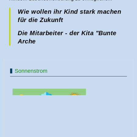
Wie wollen ihr Kind stark machen
für die Zukunft
Die Mitarbeiter -
der Kita "Bunte
Arche
Sonnenstrom