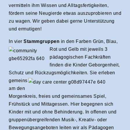
vermitteln ihm Wissen und Alltagsfertigkeiten,
fördern seine Neugierde etwas auszuprobieren und
zu wagen. Wir geben dabei gerne Unterstützung
und ermutigen!
In vier
Stammgruppen
in den Farben Grün, Blau,
Rot und Gelb
mit jeweils 3
pädagogischen Fachkräften
finden die Kinder Geborgenheit,
Schutz und
Rückzugsmöglichkeiten. Sie erleben
gemeins
am den
Morgenkreis, freies und gemeinsames Spiel,
Frühstück und Mittagessen. Hier begegnen sich
Kinder mit und ohne Behinderung. In offenen und
gruppenübergreifenden Musik-, Kreativ- oder
Bewegungsangeboten leiten wir als Pädagogen