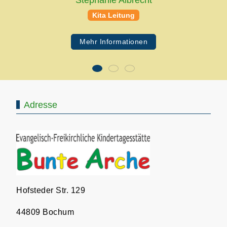
Kita Leitung
Mehr Informationen
Adresse
Hofsteder Str. 129
44809 Bochum