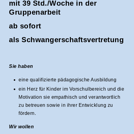
mit 39 Std./Woche in der
Gruppenarbeit
ab sofort
als Schwangerschaftsvertretung
Sie haben
eine qualifizierte pädagogische Ausbildung
ein Herz für Kinder im Vorschulbereich und die
Motivation sie empathisch und verantwortlich
zu betreuen sowie in ihrer Entwicklung zu
fördern.
Wir wollen