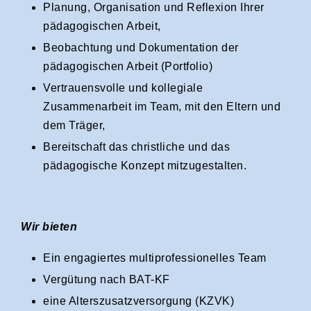
Planung, Organisation und Reflexion Ihrer
pädagogischen Arbeit,
Beobachtung und Dokumentation der
pädagogischen Arbeit (Portfolio)
Vertrauensvolle und kollegiale
Zusammenarbeit im Team, mit den Eltern und
dem Träger,
Bereitschaft das christliche und das
pädagogische Konzept mitzugestalten.
Wir bieten
Ein engagiertes multiprofessionelles Team
Vergütung nach BAT-KF
eine Alterszusatzversorgung (KZVK)