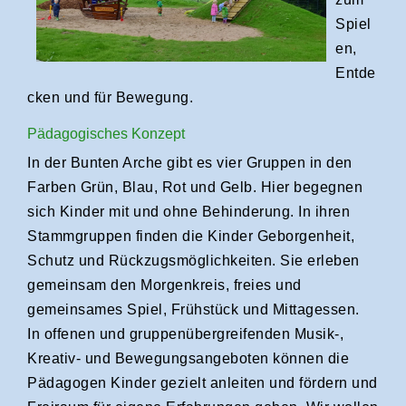
Spiel
en,
Entde
cken und für Bewegung.
Pädagogisches Konzept
In der Bunten Arche gibt es vier Gruppen in den
Farben Grün, Blau, Rot und Gelb. Hier begegnen
sich Kinder mit und ohne Behinderung. In ihren
Stammgruppen finden die Kinder Geborgenheit,
Schutz und Rückzugsmöglichkeiten. Sie erleben
gemeinsam den Morgenkreis, freies und
gemeinsames Spiel, Frühstück und Mittagessen.
In offenen und gruppenübergreifenden Musik-,
Kreativ- und Bewegungsangeboten können die
Pädagogen Kinder gezielt anleiten und fördern und