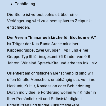
Fortbildung
Die Stelle ist vorerst befristet, über eine
Verlängerung wird zu einem späteren Zeitpunkt
entschieden.
Der Verein "Immanuelskirche für Bochum e.V."
ist Träger der Kita Bunte Arche mit einer
Krippengruppe, zwei Gruppen Typ I und einer
Gruppe Typ III für insgesamt 76 Kinder von 0-6
Jahren. Wir sind Sprach-Kita und arbeiten inklusiv.
Orientiert am christlichen Menschenbild sind wir
offen für alle Menschen, unabhängig u.a. von ihrer
Herkunft, Kultur, Konfession oder Behinderung.
Durch individuelle Förderung wollen wir Kinder in
Ihrer Persönlichkeit und Selbstständigkeit
unterstützen und für die Zukunft stärken!