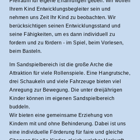
Freiraum für eigene Erfahrungen geben. Wir wollen
Ihrem Kind Entwicklungsbegleiter sein und
nehmen uns Zeit Ihr Kind zu beobachten. Wir
berücksichtigen seinen Entwicklungsstand und
seine Fähigkeiten, um es dann individuell zu
fordern und zu fördern - im Spiel, beim Vorlesen,
beim Basteln.
Im Sandspielbereich ist die große Arche die
Attraktion für viele Rollenspiele. Eine Hangrutsche,
drei Schaukeln und viele Fahrzeuge bieten viel
Anregung zur Bewegung. Die unter dreijährigen
Kinder können im eigenen Sandspielbereich
buddeln.
Wir bieten eine gemeinsame Erziehung von
Kindern mit und ohne Behinderung. Dabei ist uns
eine individuelle Förderung für faire und gleiche