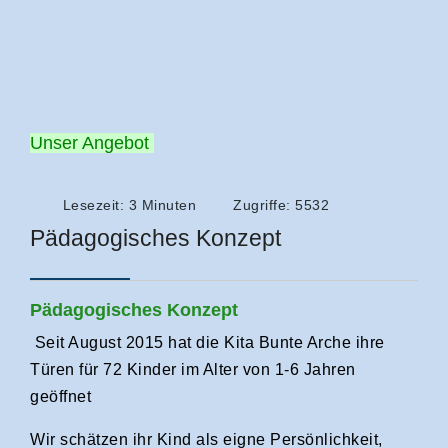
Unser Angebot
Lesezeit: 3 Minuten
Zugriffe: 5532
Pädagogisches Konzept
Pädagogisches Konzept
Seit August 2015 hat die Kita Bunte Arche ihre
Türen für 72 Kinder im Alter von 1-6 Jahren
geöffnet
Wir schätzen ihr Kind als eigne Persönlichkeit,