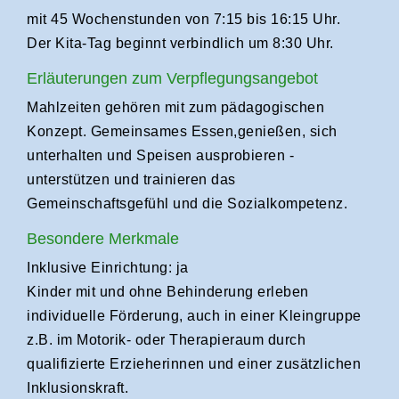
mit 45 Wochenstunden von 7:15 bis 16:15 Uhr.
Der Kita-Tag beginnt verbindlich um 8:30 Uhr.
Erläuterungen zum Verpflegungsangebot
Mahlzeiten gehören mit zum pädagogischen
Konzept. Gemeinsames Essen,genießen, sich
unterhalten und Speisen ausprobieren -
unterstützen und trainieren das
Gemeinschaftsgefühl und die Sozialkompetenz.
Besondere Merkmale
Inklusive Einrichtung: ja
Kinder mit und ohne Behinderung erleben
individuelle Förderung, auch in einer Kleingruppe
z.B. im Motorik- oder Therapieraum durch
qualifizierte Erzieherinnen und einer zusätzlichen
Inklusionskraft.