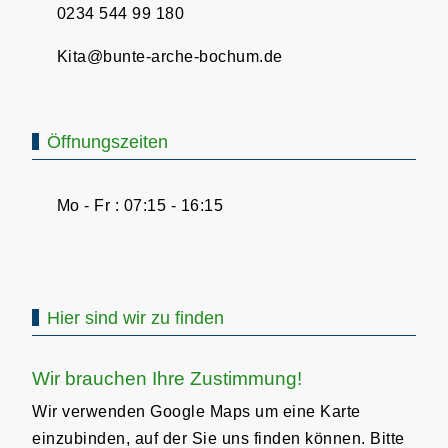
0234 544 99 180
Kita@bunte-arche-bochum.de
Öffnungszeiten
Mo - Fr : 07:15 - 16:15
Hier sind wir zu finden
Wir brauchen Ihre Zustimmung!
Wir verwenden Google Maps um eine Karte
einzubinden, auf der Sie uns finden können. Bitte