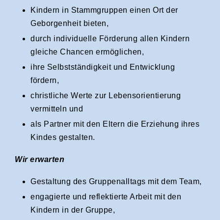
Kindern in Stammgruppen einen Ort der
Geborgenheit bieten,
durch individuelle Förderung allen Kindern
gleiche Chancen ermöglichen,
ihre Selbstständigkeit und Entwicklung
fördern,
christliche Werte zur Lebensorientierung
vermitteln und
als Partner mit den Eltern die Erziehung ihres
Kindes gestalten.
Wir erwarten
Gestaltung des Gruppenalltags mit dem Team,
engagierte und reflektierte Arbeit mit den
Kindern in der Gruppe,