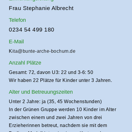
Frau Stephanie Albrecht
Telefon
0234 54 499 180
E-Mail
K
ita@bunte-arche-bochum.de
Anzahl Plätze
Gesamt: 72, davon U3: 22 und 3-6: 50
Wir haben 22 Plätze für Kinder unter 3 Jahren.
Alter und Betreuungszeiten
Unter 2 Jahre: ja (35, 45 Wochenstunden)
In der Grünen Gruppe werden 10 Kinder im Alter
zwischen einem und zwei Jahren von drei
Erzieherinnen betreut, nachdem sie mit dem