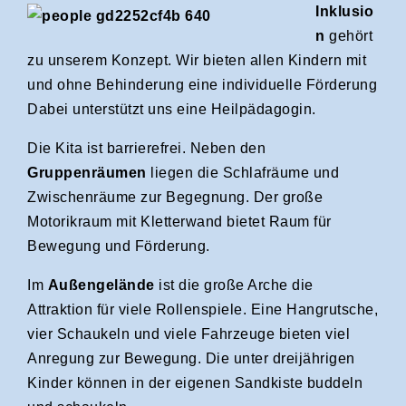
Inklusio
n
gehört
zu unserem Konzept. Wir bieten allen Kindern mit
und ohne Behinderung eine individuelle Förderung
Dabei unterstützt uns eine Heilpädagogin.
Die Kita ist barrierefrei. Neben den
Gruppenräumen
liegen die Schlafräume und
Zwischenräume zur Begegnung. Der große
Motorikraum mit Kletterwand bietet Raum für
Bewegung und Förderung.
Im
Außengelände
ist die große Arche die
Attraktion für viele Rollenspiele. Eine Hangrutsche,
vier Schaukeln und viele Fahrzeuge bieten viel
Anregung zur Bewegung. Die unter dreijährigen
Kinder können in der eigenen Sandkiste buddeln