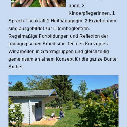
nnen, 2
Kinderpflegerinnen, 1
Sprach-Fachkraft,1 Heilpädagogin. 2 Erziehrinnen
sind ausgebildet zur Elternbegleiterin.
Regelmäßige Fortbildungen und Reflexion der
pädagogischen Arbeit sind Teil des Konzeptes.
Wir arbeiten in Stammgruppen und gleichzeitig
gemeinsam an einem Konzept für die ganze Bunte
Arche!