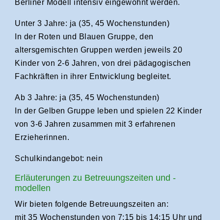
Berliner Modell intensiv eingewöhnt werden.
Unter 3 Jahre: ja (35, 45 Wochenstunden)
In der Roten und Blauen Gruppe, den
altersgemischten Gruppen werden jeweils 20
Kinder von 2-6 Jahren, von drei pädagogischen
Fachkräften in ihrer Entwicklung begleitet.
Ab 3 Jahre: ja (35, 45 Wochenstunden)
In der Gelben Gruppe leben und spielen 22 Kinder
von 3-6 Jahren zusammen mit 3 erfahrenen
Erzieherinnen.
Schulkindangebot: nein
Erläuterungen zu Betreuungszeiten und -
modellen
Wir bieten folgende Betreuungszeiten an:
mit 35 Wochenstunden von 7:15 bis 14:15 Uhr und