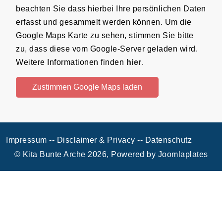
beachten Sie dass hierbei Ihre persönlichen Daten
erfasst und gesammelt werden können. Um die
Google Maps Karte zu sehen, stimmen Sie bitte
zu, dass diese vom Google-Server geladen wird.
Weitere Informationen finden
hier
.
Zustimmen Google Maps laden
Impressum -
- Disclaimer & Privacy -
- Datenschutz
© Kita Bunte Arche 2026, Powered by
Joomlaplates